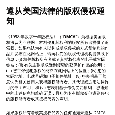
遵从美国法律的版权侵权通
知
《1998 年数字千年版权法》（“
DMCA
”）为根据美国版
权法认为互联网上材料侵犯其权利的版权所有者提供了追
索权。如果您认为有人以构成版权侵权的方式复制您的作
品并发布在此网站上，请向我们的版权代理机构提供以下
信息：(i) 相关版权所有者或者其授权代表的电子或实际
签名；(ii) 有关主张版权受到侵犯的获保护作品的说明；
(iii) 您主张侵犯版权的材料在此网站上的位置；(iv) 您的
实际地址、电话号码和电子邮件地址；(v) 您表明基于善
意认为相关使用未获得版权所有者、其代理或适用法律许
可的书面声明；和 (vi) 您表明基于作伪受罚原则，您通知
中的上述信息均准确无误，且您为专有版权疑似遭到侵犯
的版权所有者或其授权代表的声明。
如果版权所有者或其授权代表的任何通知未遵从 DMCA