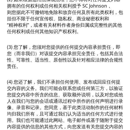
拥有的任何权利或任何相关权利授予 SC Johnson，
则您据此不可撤销地免除和放弃任何及所有此类权利，包
括但不限于任何宣传权、隐私权、商业秘密权利和
“精神权利”，或者有关材料作者身份归属或完整性的其他
任何权利或任何其他知识产权权利。
(3) 您了解，您须对您提供的任何提交内容承担责任，即
您（而非我们）对该提交内容承担完全责任，包括其合法
性、可靠性、适当性、原创性以及针对相应法律的合规性
责任。
(4) 您还了解，我们不承担任何使用、发布或回应任何提
交内容的义务。我们可能会联系您或任何第三方，以验证
您提交内容中所含的信息、获取额外说明，以及对您或他
人在我们与您的会话或通讯过程中所作的任何声明进行录
像、录音和记录。您同意，基于此类活动制作的任何材料
均归我们所有，且可通过我们认为适当的任何方式进行使
用。我们也可能通过此网站、电子邮件或基于随附于提交
内容提供的信息的其他方式，向您发送有关您提交内容的