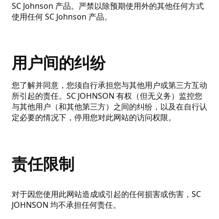
SC Johnson 产品。严禁以除预期使用外的其他任何方式
使用任何 SC Johnson 产品。
用户间的纠纷
您了解并同意，您须自行承担您与其他用户或第三方互动
所引起的责任。SC JOHNSON 有权（但无义务）监控您
与其他用户（和其他第三方）之间的纠纷，以及在自行认
定必要的情况下，停用您对此网站的访问权限。
责任限制
对于因您使用此网站造成或引起的任何损害或伤害，SC
JOHNSON 均不承担任何责任。