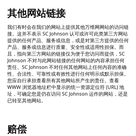
其他网站链接
我们有时会在我们的网站上提供其他万维网网站的访问链
接。这并不表示 SC Johnson 认可或许可此类第三方网站
提供的任何产品、服务或信息，或是对第三方提供的任何
产品、服务或信息进行质量、安全性或适用性担保。而
且，指向第三方网站的链接仅为便于您访问而提供，SC
Johnson 不对与此网站链接的任何网站的内容承担任何
责任。SC Johnson 不对任何其他网站上任何内容的准确
性、合法性、可靠性或有效性进行任何明示或默示担保。
您应自行承担查看所有其他网站所产生的责任。查看
WWW 浏览器地址栏中显示的统一资源定位符 (URL) 地
址，可确定您是仍在访问 SC Johnson 运作的网站，还是
已转至其他网站。
赔偿