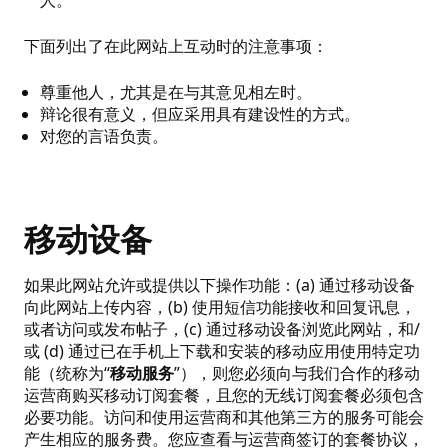
人。
下面列出了在此网站上互动时的注意事项：
尊重他人，尤其是在与其意见相左时。
辩论很有意义，但应采用具有建设性的方式。
对您的言语负责。
移动设备
如果此网站允许或提供以下操作功能：(a) 通过移动设备
向此网站上传内容，(b) 使用短信功能接收和回复讯息，
或者访问或发布帖子，(c) 通过移动设备浏览此网站，和/
或 (d) 通过已在手机上下载和安装的移动应用使用特定功
能（统称为“
移动服务
”），则您必须向与我们合作的移动
运营商购买移动订阅套餐，且您的无线订阅套餐必须包含
必要功能。访问和使用运营商和其他第三方的服务可能会
产生相应的服务费。您应查看与运营商签订的套餐协议，