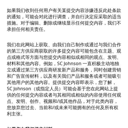
如果我们收到任何用户有关某提交内容涉嫌违反此处条款
的通知，可能会对此进行调查，并自行决定应采取的适当
措施。对于编辑、删除或继续显示任何提交内容，我们不
承担任何相关责任。
我们在此网站上获取、由我们自己制作或通过与我们合作
的第三方供应商获取的许多提交内容可能包含在主题、观
点或格式等方面与您提交内容相似或相同的观点、发明、
材料和其他内容。例如，SC Johnson 一直积极主动地独
立或通过第三方供应商研发新产品和服务，同时创建营销
和广告宣传材料，以及有关我们产品和服务或者可能吸引
其他用户的其他内容。提供提交内容即表示，您了解，
SC Johnson（或指定人员）可能会基于您在此网站上提
供的任何提交内容或者与其相同或相似的内容使用任何观
点、发明、创作、视频和/或其他作品，对于此类内容，
您放弃您过去、当前和/或未来可能拥有的任何及所有权
利主张。