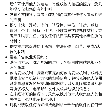
经许可使用他人的姓名、肖像或他人拍摄的照片。您只
能提交仅归您所有的材料；
发布不实陈述，或者可能对我们或其他任何人造成损害
的声明；
提交非法、淫秽、虚假、误导性、中伤、诽谤、威胁、
诋毁、色情、骚扰、仇恨、种族或民族歧视性材料，或
者产生民事责任、违反任何法律或具有其他不当性质的
材料；
提交推广或促进使用酒精、非法药物、烟草、枪支/武
器的材料；
发布广告或业务要约；
以任何方式干扰此网站的运行，包括向此网站施加不合
理的负载；
攻击安全机制、调查或研究如何攻击安全机制，或者提
供攻击安全机制的方法的相关信息，包括允许他人使用
系统向您签发的凭据访问此网站，以及删除或隐藏互联
网协议标头、电子邮件发件人或其他识别信息；
在未经许可的情况下，采集或以其他方式收集他人的相
关信息，包括电子邮件地址；
对构成或以任何方式组成此网站一部分的软件的任何部