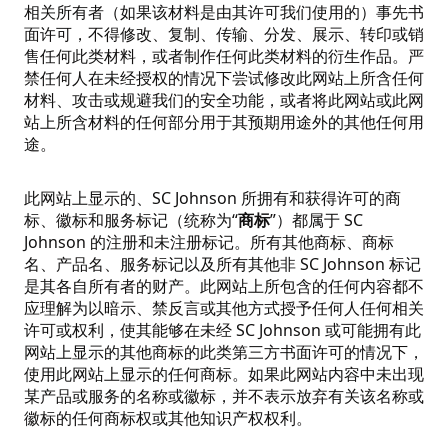
相关所有者（如果该材料是由其许可我们使用的）事先书
面许可，不得修改、复制、传输、分发、展示、转印或销
售任何此类材料，或者制作任何此类材料的衍生作品。严
禁任何人在未经授权的情况下尝试修改此网站上所含任何
材料、攻击或规避我们的安全功能，或者将此网站或此网
站上所含材料的任何部分用于其预期用途外的其他任何用
途。
此网站上显示的、SC Johnson 所拥有和获得许可的商
标、徽标和服务标记（统称为“
商标
”）都属于 SC
Johnson 的注册和未注册标记。所有其他商标、商标
名、产品名、服务标记以及所有其他非 SC Johnson 标记
是其各自所有者的财产。此网站上所包含的任何内容都不
应理解为以暗示、禁反言或其他方式授予任何人任何相关
许可或权利，使其能够在未经 SC Johnson 或可能拥有此
网站上显示的其他商标的此类第三方书面许可的情况下，
使用此网站上显示的任何商标。如果此网站内容中未出现
某产品或服务的名称或徽标，并不表示放弃有关该名称或
徽标的任何商标权或其他知识产权权利。