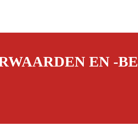
RWAARDEN EN -BE