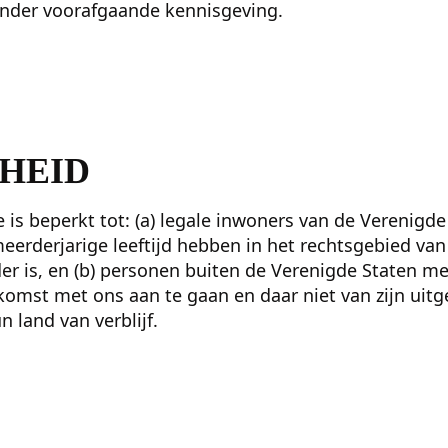
nder voorafgaande kennisgeving.
HEID
 is beperkt tot: (a) legale inwoners van de Verenigd
meerderjarige leeftijd hebben in het rechtsgebied van 
er is, en (b) personen buiten de Verenigde Staten 
omst met ons aan te gaan en daar niet van zijn uitg
n land van verblijf.