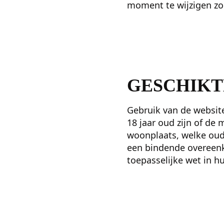
moment te wijzigen zo
GESCHIKT
Gebruik van de website
18 jaar oud zijn of de 
woonplaats, welke oud
een bindende overeenk
toepasselijke wet in hu