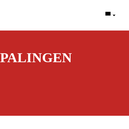
PALINGEN