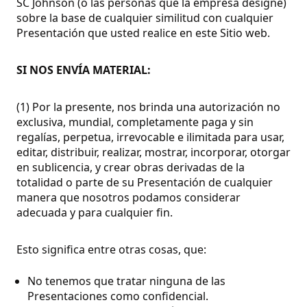
SC Johnson (o las personas que la empresa designe)
sobre la base de cualquier similitud con cualquier
Presentación que usted realice en este Sitio web.
SI NOS ENVÍA MATERIAL:
(1) Por la presente, nos brinda una autorización no
exclusiva, mundial, completamente paga y sin
regalías, perpetua, irrevocable e ilimitada para usar,
editar, distribuir, realizar, mostrar, incorporar, otorgar
en sublicencia, y crear obras derivadas de la
totalidad o parte de su Presentación de cualquier
manera que nosotros podamos considerar
adecuada y para cualquier fin.
Esto significa entre otras cosas, que:
No tenemos que tratar ninguna de las
Presentaciones como confidencial.