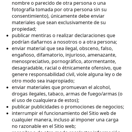
nombre o parecido de otra persona o una
fotografía tomada por otra persona sin su
consentimiento), únicamente debe enviar
materiales que sean exclusivamente de su
propiedad;
publicar mentiras o realizar declaraciones que
podrían dañarnos a nosotros o a otra persona;
enviar material que sea ilegal, obsceno, falso,
engañoso, difamatorio, injurioso, amenazante,
menospreciativo, pornográfico, atormentante,
desagradable, racial o étnicamente ofensivo, que
genere responsabilidad civil, viole alguna ley o de
otro modo sea inapropiado;
enviar materiales que promuevan el alcohol,
drogas ilegales, tabaco, armas de fuego/armas (o
el uso de cualquiera de estos);
publicar publicidades o promociones de negocios;
interrumpir el funcionamiento del Sitio web de
cualquier manera, incluso al imponer una carga
no razonable en el Sitio web;