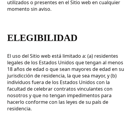
utilizados o presentes en el Sitio web en cualquier
momento sin aviso.
ELEGIBILIDAD
El uso del Sitio web está limitado a: (a) residentes
legales de los Estados Unidos que tengan al menos
18 años de edad o que sean mayores de edad en su
jurisdicción de residencia, la que sea mayor, y (b)
individuos fuera de los Estados Unidos con la
facultad de celebrar contratos vinculantes con
nosotros y que no tengan impedimentos para
hacerlo conforme con las leyes de su país de
residencia.