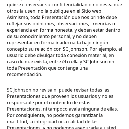
quiere conservar su confidencialidad o no desea que
otros la usen, no la publique en el Sitio web.
Asimismo, toda Presentación que nos brinde debe
reflejar sus opiniones, observaciones, creencias o
experiencia en forma honesta, y deben estar dentro
de su conocimiento personal, y no deben
representar en forma inadecuada bajo ningún
concepto su relación con SC Johnson. Por ejemplo, el
usuario debe divulgar toda conexión material, en
caso de que exista, entre él o ella y SC Johnson en
toda Presentación que contenga una
recomendación.
SC Johnson no revisa ni puede revisar todas las
Presentaciones que proveen los usuarios y no es
responsable por el contenido de estas
Presentaciones, ni tampoco avala ninguna de ellas.
Por consiguiente, no podemos garantizar la
exactitud, la integridad ni la calidad de las
Presentaciones, y no podemos asegurarle a usted