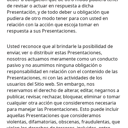
de revisar o actuar en respuesta a dicha
Presentación, y de todo deber u obligación que
pudiera de otro modo tener para con usted en
relación con la acción que escoja tomar en
respuesta a sus Presentaciones.
Usted reconoce que al brindarle la posibilidad de
enviar, ver o distribuir estas Presentaciones,
nosotros actuamos meramente como un conducto
pasivo y no asumimos ninguna obligación o
responsabilidad en relación con el contenido de las
Presentaciones, ni con las actividades de los
usuarios del Sitio web. Sin embargo, nos
reservamos el derecho de alterar, editar, negarnos a
publicar, revisar, rechazar, bloquear, eliminar o tomar
cualquier otra acción que consideremos necesaria
para manejar las Presentaciones. Esto puede incluir
aquellas Presentaciones que consideramos
violentas, difamatorias, obscenas, fraudulentas, que
violan los derechos de terceros, incluidos, entre