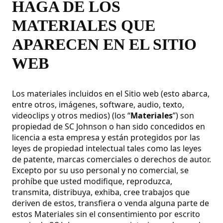
HAGA DE LOS
MATERIALES QUE
APARECEN EN EL SITIO
WEB
Los materiales incluidos en el Sitio web (esto abarca,
entre otros, imágenes, software, audio, texto,
videoclips y otros medios) (los “
Materiales
”) son
propiedad de SC Johnson o han sido concedidos en
licencia a esta empresa y están protegidos por las
leyes de propiedad intelectual tales como las leyes
de patente, marcas comerciales o derechos de autor.
Excepto por su uso personal y no comercial, se
prohíbe que usted modifique, reproduzca,
transmita, distribuya, exhiba, cree trabajos que
deriven de estos, transfiera o venda alguna parte de
estos Materiales sin el consentimiento por escrito