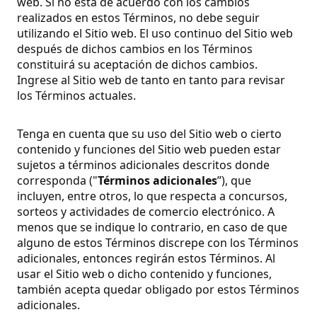
web. Si no está de acuerdo con los cambios
realizados en estos Términos, no debe seguir
utilizando el Sitio web. El uso continuo del Sitio web
después de dichos cambios en los Términos
constituirá su aceptación de dichos cambios.
Ingrese al Sitio web de tanto en tanto para revisar
los Términos actuales.
Tenga en cuenta que su uso del Sitio web o cierto
contenido y funciones del Sitio web pueden estar
sujetos a términos adicionales descritos donde
corresponda ("
Términos adicionales
”), que
incluyen, entre otros, lo que respecta a concursos,
sorteos y actividades de comercio electrónico. A
menos que se indique lo contrario, en caso de que
alguno de estos Términos discrepe con los Términos
adicionales, entonces regirán estos Términos. Al
usar el Sitio web o dicho contenido y funciones,
también acepta quedar obligado por estos Términos
adicionales.