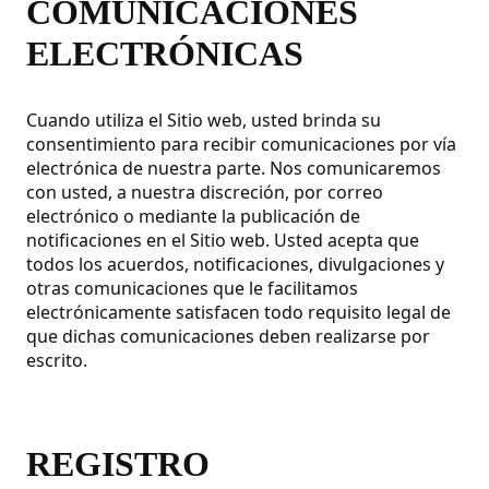
COMUNICACIONES
ELECTRÓNICAS
Cuando utiliza el Sitio web, usted brinda su
consentimiento para recibir comunicaciones por vía
electrónica de nuestra parte. Nos comunicaremos
con usted, a nuestra discreción, por correo
electrónico o mediante la publicación de
notificaciones en el Sitio web. Usted acepta que
todos los acuerdos, notificaciones, divulgaciones y
otras comunicaciones que le facilitamos
electrónicamente satisfacen todo requisito legal de
que dichas comunicaciones deben realizarse por
escrito.
REGISTRO