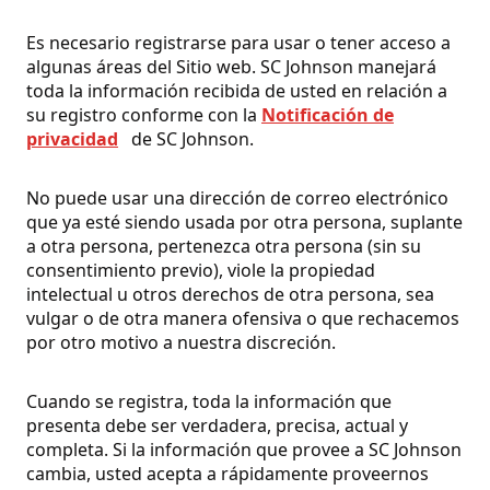
Es necesario registrarse para usar o tener acceso a
algunas áreas del Sitio web. SC Johnson manejará
toda la información recibida de usted en relación a
su registro conforme con la
Notificación de
privacidad
de SC Johnson.
No puede usar una dirección de correo electrónico
que ya esté siendo usada por otra persona, suplante
a otra persona, pertenezca otra persona (sin su
consentimiento previo), viole la propiedad
intelectual u otros derechos de otra persona, sea
vulgar o de otra manera ofensiva o que rechacemos
por otro motivo a nuestra discreción.
Cuando se registra, toda la información que
presenta debe ser verdadera, precisa, actual y
completa. Si la información que provee a SC Johnson
cambia, usted acepta a rápidamente proveernos