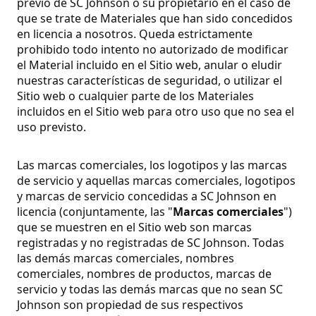
previo de SC Johnson o su propietario en el caso de
que se trate de Materiales que han sido concedidos
en licencia a nosotros. Queda estrictamente
prohibido todo intento no autorizado de modificar
el Material incluido en el Sitio web, anular o eludir
nuestras características de seguridad, o utilizar el
Sitio web o cualquier parte de los Materiales
incluidos en el Sitio web para otro uso que no sea el
uso previsto.
Las marcas comerciales, los logotipos y las marcas
de servicio y aquellas marcas comerciales, logotipos
y marcas de servicio concedidas a SC Johnson en
licencia (conjuntamente, las "
Marcas comerciales
")
que se muestren en el Sitio web son marcas
registradas y no registradas de SC Johnson. Todas
las demás marcas comerciales, nombres
comerciales, nombres de productos, marcas de
servicio y todas las demás marcas que no sean SC
Johnson son propiedad de sus respectivos