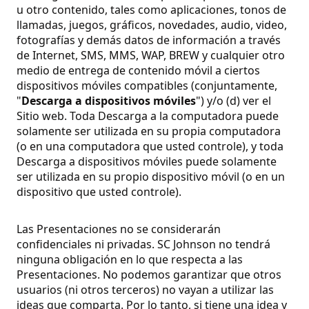
u otro contenido, tales como aplicaciones, tonos de
llamadas, juegos, gráficos, novedades, audio, video,
fotografías y demás datos de información a través
de Internet, SMS, MMS, WAP, BREW y cualquier otro
medio de entrega de contenido móvil a ciertos
dispositivos móviles compatibles (conjuntamente,
"
Descarga a dispositivos móviles
") y/o (d) ver el
Sitio web. Toda Descarga a la computadora puede
solamente ser utilizada en su propia computadora
(o en una computadora que usted controle), y toda
Descarga a dispositivos móviles puede solamente
ser utilizada en su propio dispositivo móvil (o en un
dispositivo que usted controle).
Las Presentaciones no se considerarán
confidenciales ni privadas. SC Johnson no tendrá
ninguna obligación en lo que respecta a las
Presentaciones. No podemos garantizar que otros
usuarios (ni otros terceros) no vayan a utilizar las
ideas que comparta. Por lo tanto, si tiene una idea y