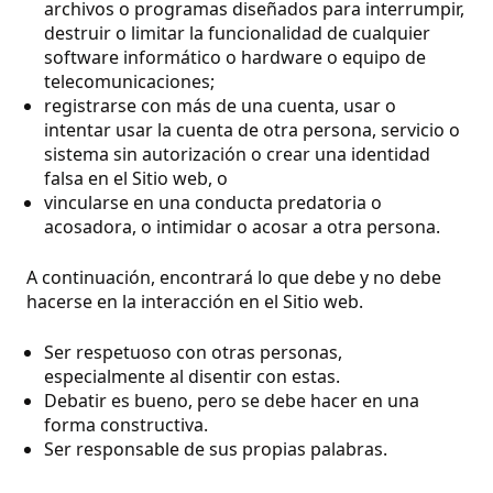
archivos o programas diseñados para interrumpir,
destruir o limitar la funcionalidad de cualquier
software informático o hardware o equipo de
telecomunicaciones;
registrarse con más de una cuenta, usar o
intentar usar la cuenta de otra persona, servicio o
sistema sin autorización o crear una identidad
falsa en el Sitio web, o
vincularse en una conducta predatoria o
acosadora, o intimidar o acosar a otra persona.
A continuación, encontrará lo que debe y no debe
hacerse en la interacción en el Sitio web.
Ser respetuoso con otras personas,
especialmente al disentir con estas.
Debatir es bueno, pero se debe hacer en una
forma constructiva.
Ser responsable de sus propias palabras.