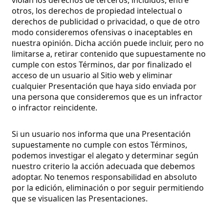
otros, los derechos de propiedad intelectual o
derechos de publicidad o privacidad, o que de otro
modo consideremos ofensivas o inaceptables en
nuestra opinión. Dicha acción puede incluir, pero no
limitarse a, retirar contenido que supuestamente no
cumple con estos Términos, dar por finalizado el
acceso de un usuario al Sitio web y eliminar
cualquier Presentación que haya sido enviada por
una persona que consideremos que es un infractor
o infractor reincidente.
Si un usuario nos informa que una Presentación
supuestamente no cumple con estos Términos,
podemos investigar el alegato y determinar según
nuestro criterio la acción adecuada que debemos
adoptar. No tenemos responsabilidad en absoluto
por la edición, eliminación o por seguir permitiendo
que se visualicen las Presentaciones.