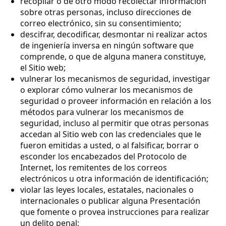
recopilar o de otro modo recolectar información
sobre otras personas, incluso direcciones de
correo electrónico, sin su consentimiento;
descifrar, decodificar, desmontar ni realizar actos
de ingeniería inversa en ningún software que
comprende, o que de alguna manera constituye,
el Sitio web;
vulnerar los mecanismos de seguridad, investigar
o explorar cómo vulnerar los mecanismos de
seguridad o proveer información en relación a los
métodos para vulnerar los mecanismos de
seguridad, incluso al permitir que otras personas
accedan al Sitio web con las credenciales que le
fueron emitidas a usted, o al falsificar, borrar o
esconder los encabezados del Protocolo de
Internet, los remitentes de los correos
electrónicos u otra información de identificación;
violar las leyes locales, estatales, nacionales o
internacionales o publicar alguna Presentación
que fomente o provea instrucciones para realizar
un delito penal;