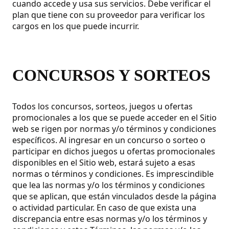
cuando accede y usa sus servicios. Debe verificar el
plan que tiene con su proveedor para verificar los
cargos en los que puede incurrir.
CONCURSOS Y SORTEOS
Todos los concursos, sorteos, juegos u ofertas
promocionales a los que se puede acceder en el Sitio
web se rigen por normas y/o términos y condiciones
específicos. Al ingresar en un concurso o sorteo o
participar en dichos juegos u ofertas promocionales
disponibles en el Sitio web, estará sujeto a esas
normas o términos y condiciones. Es imprescindible
que lea las normas y/o los términos y condiciones
que se aplican, que están vinculados desde la página
o actividad particular. En caso de que exista una
discrepancia entre esas normas y/o los términos y