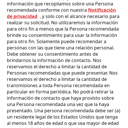
información que recopilamos sobre una Persona
recomendada conforme con nuestra
Notificación
de privacidad
, y solo con el alcance necesario para
realizar su solicitud. No utilizaremos la información
para otro fin a menos que la Persona recomendada
brinde su consentimiento para usar la información
para otro fin. Solamente puede recomendar a
personas con las que tiene una relación personal.
Debe obtener su consentimiento antes de
brindarnos la información de contacto. Nos
reservamos el derecho a limitar la cantidad de
Personas recomendadas que puede presentar. Nos
reservamos el derecho a limitar la cantidad de
transmisiones a toda Persona recomendada en
particular en forma periódica. No podrá retirar la
información de contacto que haya provisto sobre
una Persona recomendada una vez que la haya
presentado. Una persona recomendada debe ser (a)
un residente legal de los Estados Unidos que tenga
al menos 18 años de edad o que sea mayor de edad