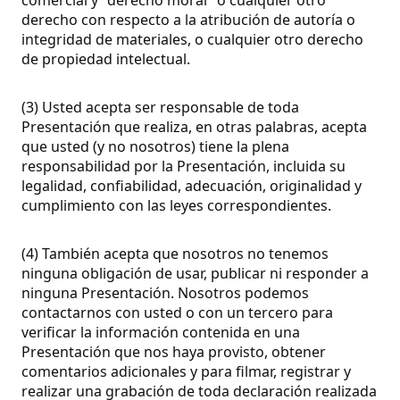
derecho con respecto a la atribución de autoría o
integridad de materiales, o cualquier otro derecho
de propiedad intelectual.
(3) Usted acepta ser responsable de toda
Presentación que realiza, en otras palabras, acepta
que usted (y no nosotros) tiene la plena
responsabilidad por la Presentación, incluida su
legalidad, confiabilidad, adecuación, originalidad y
cumplimiento con las leyes correspondientes.
(4) También acepta que nosotros no tenemos
ninguna obligación de usar, publicar ni responder a
ninguna Presentación. Nosotros podemos
contactarnos con usted o con un tercero para
verificar la información contenida en una
Presentación que nos haya provisto, obtener
comentarios adicionales y para filmar, registrar y
realizar una grabación de toda declaración realizada