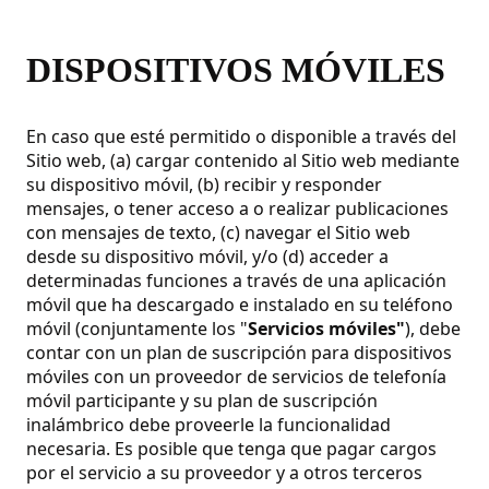
DISPOSITIVOS MÓVILES
En caso que esté permitido o disponible a través del
Sitio web, (a) cargar contenido al Sitio web mediante
su dispositivo móvil, (b) recibir y responder
mensajes, o tener acceso a o realizar publicaciones
con mensajes de texto, (c) navegar el Sitio web
desde su dispositivo móvil, y/o (d) acceder a
determinadas funciones a través de una aplicación
móvil que ha descargado e instalado en su teléfono
móvil (conjuntamente los "
Servicios móviles"
), debe
contar con un plan de suscripción para dispositivos
móviles con un proveedor de servicios de telefonía
móvil participante y su plan de suscripción
inalámbrico debe proveerle la funcionalidad
necesaria. Es posible que tenga que pagar cargos
por el servicio a su proveedor y a otros terceros