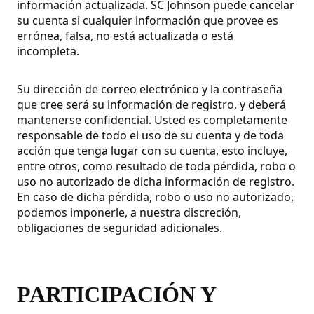
información actualizada. SC Johnson puede cancelar
su cuenta si cualquier información que provee es
errónea, falsa, no está actualizada o está
incompleta.
Su dirección de correo electrónico y la contraseña
que cree será su información de registro, y deberá
mantenerse confidencial. Usted es completamente
responsable de todo el uso de su cuenta y de toda
acción que tenga lugar con su cuenta, esto incluye,
entre otros, como resultado de toda pérdida, robo o
uso no autorizado de dicha información de registro.
En caso de dicha pérdida, robo o uso no autorizado,
podemos imponerle, a nuestra discreción,
obligaciones de seguridad adicionales.
PARTICIPACIÓN Y