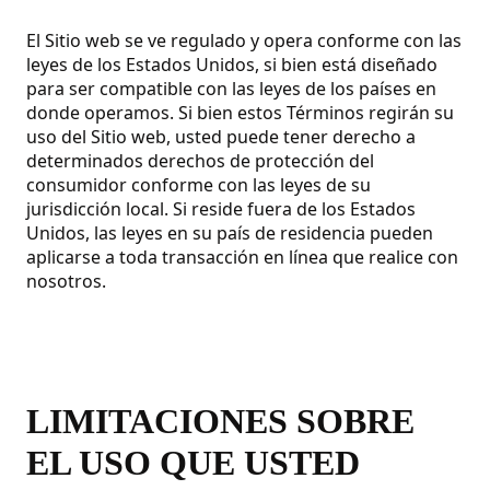
El Sitio web se ve regulado y opera conforme con las
leyes de los Estados Unidos, si bien está diseñado
para ser compatible con las leyes de los países en
donde operamos. Si bien estos Términos regirán su
uso del Sitio web, usted puede tener derecho a
determinados derechos de protección del
consumidor conforme con las leyes de su
jurisdicción local. Si reside fuera de los Estados
Unidos, las leyes en su país de residencia pueden
aplicarse a toda transacción en línea que realice con
nosotros.
LIMITACIONES SOBRE
EL USO QUE USTED