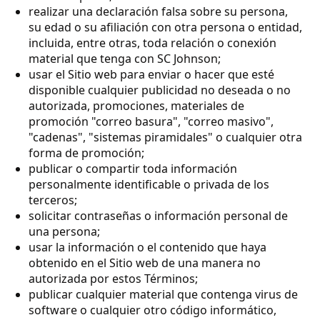
realizar una declaración falsa sobre su persona,
su edad o su afiliación con otra persona o entidad,
incluida, entre otras, toda relación o conexión
material que tenga con SC Johnson;
usar el Sitio web para enviar o hacer que esté
disponible cualquier publicidad no deseada o no
autorizada, promociones, materiales de
promoción "correo basura", "correo masivo",
"cadenas", "sistemas piramidales" o cualquier otra
forma de promoción;
publicar o compartir toda información
personalmente identificable o privada de los
terceros;
solicitar contraseñas o información personal de
una persona;
usar la información o el contenido que haya
obtenido en el Sitio web de una manera no
autorizada por estos Términos;
publicar cualquier material que contenga virus de
software o cualquier otro código informático,