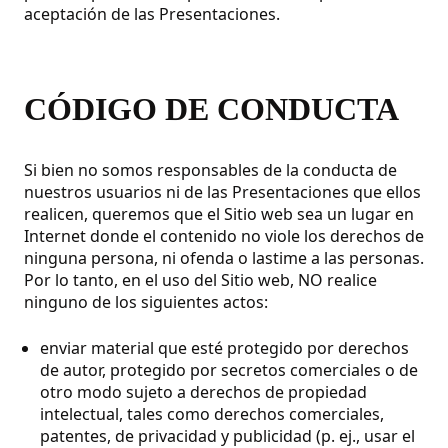
aceptación de las Presentaciones.
CÓDIGO DE CONDUCTA
Si bien no somos responsables de la conducta de
nuestros usuarios ni de las Presentaciones que ellos
realicen, queremos que el Sitio web sea un lugar en
Internet donde el contenido no viole los derechos de
ninguna persona, ni ofenda o lastime a las personas.
Por lo tanto, en el uso del Sitio web, NO realice
ninguno de los siguientes actos:
enviar material que esté protegido por derechos
de autor, protegido por secretos comerciales o de
otro modo sujeto a derechos de propiedad
intelectual, tales como derechos comerciales,
patentes, de privacidad y publicidad (p. ej., usar el