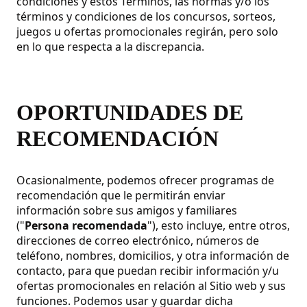
condiciones y estos Términos, las normas y/o los
términos y condiciones de los concursos, sorteos,
juegos u ofertas promocionales regirán, pero solo
en lo que respecta a la discrepancia.
OPORTUNIDADES DE
RECOMENDACIÓN
Ocasionalmente, podemos ofrecer programas de
recomendación que le permitirán enviar
información sobre sus amigos y familiares
("
Persona recomendada
"), esto incluye, entre otros,
direcciones de correo electrónico, números de
teléfono, nombres, domicilios, y otra información de
contacto, para que puedan recibir información y/u
ofertas promocionales en relación al Sitio web y sus
funciones. Podemos usar y guardar dicha