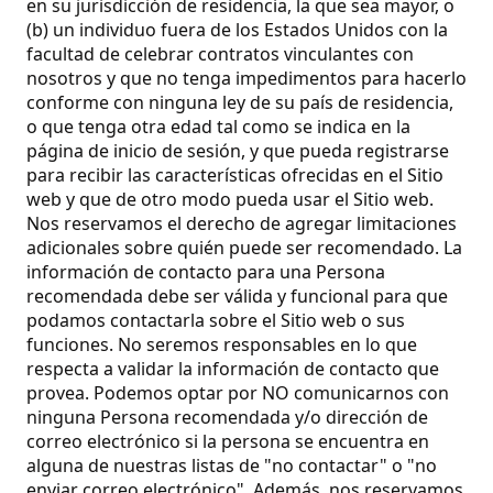
en su jurisdicción de residencia, la que sea mayor, o
(b) un individuo fuera de los Estados Unidos con la
facultad de celebrar contratos vinculantes con
nosotros y que no tenga impedimentos para hacerlo
conforme con ninguna ley de su país de residencia,
o que tenga otra edad tal como se indica en la
página de inicio de sesión, y que pueda registrarse
para recibir las características ofrecidas en el Sitio
web y que de otro modo pueda usar el Sitio web.
Nos reservamos el derecho de agregar limitaciones
adicionales sobre quién puede ser recomendado. La
información de contacto para una Persona
recomendada debe ser válida y funcional para que
podamos contactarla sobre el Sitio web o sus
funciones. No seremos responsables en lo que
respecta a validar la información de contacto que
provea. Podemos optar por NO comunicarnos con
ninguna Persona recomendada y/o dirección de
correo electrónico si la persona se encuentra en
alguna de nuestras listas de "no contactar" o "no
enviar correo electrónico". Además, nos reservamos