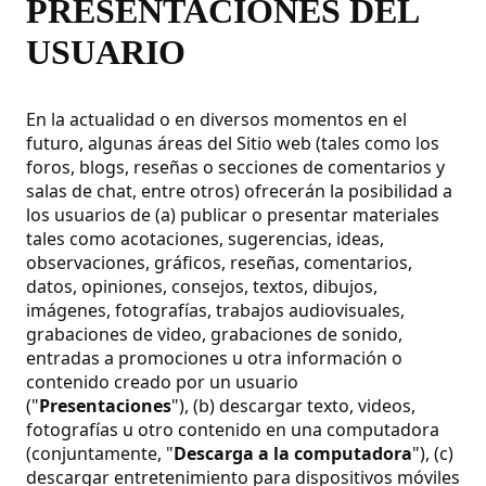
PRESENTACIONES DEL
USUARIO
En la actualidad o en diversos momentos en el
futuro, algunas áreas del Sitio web (tales como los
foros, blogs, reseñas o secciones de comentarios y
salas de chat, entre otros) ofrecerán la posibilidad a
los usuarios de (a) publicar o presentar materiales
tales como acotaciones, sugerencias, ideas,
observaciones, gráficos, reseñas, comentarios,
datos, opiniones, consejos, textos, dibujos,
imágenes, fotografías, trabajos audiovisuales,
grabaciones de video, grabaciones de sonido,
entradas a promociones u otra información o
contenido creado por un usuario
("
Presentaciones
"), (b) descargar texto, videos,
fotografías u otro contenido en una computadora
(conjuntamente, "
Descarga a la computadora
"), (c)
descargar entretenimiento para dispositivos móviles