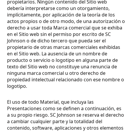
propietarios. Ningún contenido del Sitio web
debería interpretarse como un otorgamiento,
implícitamente, por aplicación de la teoría de los
actos propios o de otro modo, de una autorización o
derecho a usar toda Marca comercial que se exhiba
en el Sitio web sin el permiso por escrito de SC
Johnson o de dicho tercero que pueda ser el
propietario de otras marcas comerciales exhibidas
en el Sitio web. La ausencia de un nombre de
producto o servicio o logotipo en alguna parte de
texto del Sitio web no constituye una renuncia de
ninguna marca comercial u otro derecho de
propiedad intelectual relacionado con ese nombre o
logotipo.
El uso de todo Material, que incluya las
Presentaciones como se definen a continuación, es
a su propio riesgo. SC Johnson se reserva el derecho
a cambiar cualquier parte y la totalidad del
contenido, software, aplicaciones y otros elementos