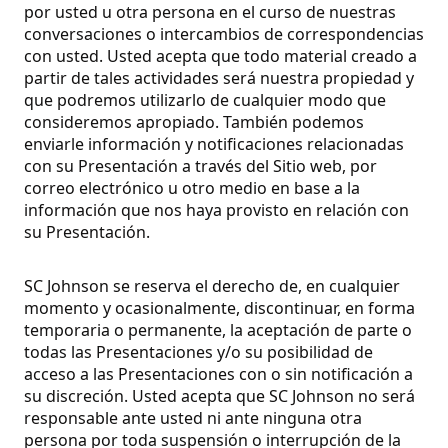
por usted u otra persona en el curso de nuestras
conversaciones o intercambios de correspondencias
con usted. Usted acepta que todo material creado a
partir de tales actividades será nuestra propiedad y
que podremos utilizarlo de cualquier modo que
consideremos apropiado. También podemos
enviarle información y notificaciones relacionadas
con su Presentación a través del Sitio web, por
correo electrónico u otro medio en base a la
información que nos haya provisto en relación con
su Presentación.
SC Johnson se reserva el derecho de, en cualquier
momento y ocasionalmente, discontinuar, en forma
temporaria o permanente, la aceptación de parte o
todas las Presentaciones y/o su posibilidad de
acceso a las Presentaciones con o sin notificación a
su discreción. Usted acepta que SC Johnson no será
responsable ante usted ni ante ninguna otra
persona por toda suspensión o interrupción de la