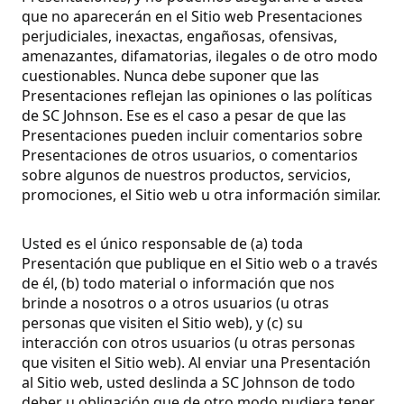
que no aparecerán en el Sitio web Presentaciones
perjudiciales, inexactas, engañosas, ofensivas,
amenazantes, difamatorias, ilegales o de otro modo
cuestionables. Nunca debe suponer que las
Presentaciones reflejan las opiniones o las políticas
de SC Johnson. Ese es el caso a pesar de que las
Presentaciones pueden incluir comentarios sobre
Presentaciones de otros usuarios, o comentarios
sobre algunos de nuestros productos, servicios,
promociones, el Sitio web u otra información similar.
Usted es el único responsable de (a) toda
Presentación que publique en el Sitio web o a través
de él, (b) todo material o información que nos
brinde a nosotros o a otros usuarios (u otras
personas que visiten el Sitio web), y (c) su
interacción con otros usuarios (u otras personas
que visiten el Sitio web). Al enviar una Presentación
al Sitio web, usted deslinda a SC Johnson de todo
deber u obligación que de otro modo pudiera tener