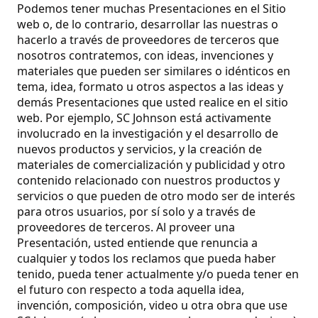
Podemos tener muchas Presentaciones en el Sitio
web o, de lo contrario, desarrollar las nuestras o
hacerlo a través de proveedores de terceros que
nosotros contratemos, con ideas, invenciones y
materiales que pueden ser similares o idénticos en
tema, idea, formato u otros aspectos a las ideas y
demás Presentaciones que usted realice en el sitio
web. Por ejemplo, SC Johnson está activamente
involucrado en la investigación y el desarrollo de
nuevos productos y servicios, y la creación de
materiales de comercialización y publicidad y otro
contenido relacionado con nuestros productos y
servicios o que pueden de otro modo ser de interés
para otros usuarios, por sí solo y a través de
proveedores de terceros. Al proveer una
Presentación, usted entiende que renuncia a
cualquier y todos los reclamos que pueda haber
tenido, pueda tener actualmente y/o pueda tener en
el futuro con respecto a toda aquella idea,
invención, composición, video u otra obra que use