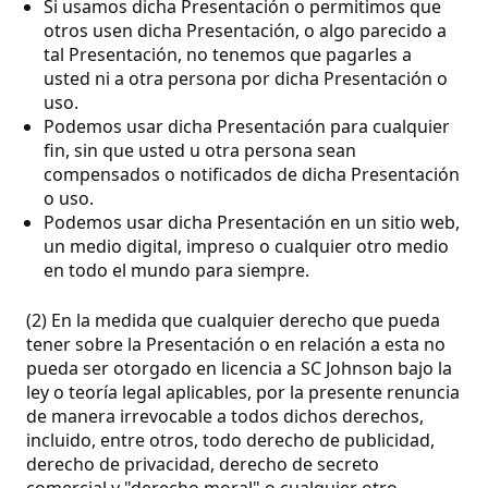
Si usamos dicha Presentación o permitimos que
otros usen dicha Presentación, o algo parecido a
tal Presentación, no tenemos que pagarles a
usted ni a otra persona por dicha Presentación o
uso.
Podemos usar dicha Presentación para cualquier
fin, sin que usted u otra persona sean
compensados o notificados de dicha Presentación
o uso.
Podemos usar dicha Presentación en un sitio web,
un medio digital, impreso o cualquier otro medio
en todo el mundo para siempre.
(2) En la medida que cualquier derecho que pueda
tener sobre la Presentación o en relación a esta no
pueda ser otorgado en licencia a SC Johnson bajo la
ley o teoría legal aplicables, por la presente renuncia
de manera irrevocable a todos dichos derechos,
incluido, entre otros, todo derecho de publicidad,
derecho de privacidad, derecho de secreto
comercial y "derecho moral" o cualquier otro