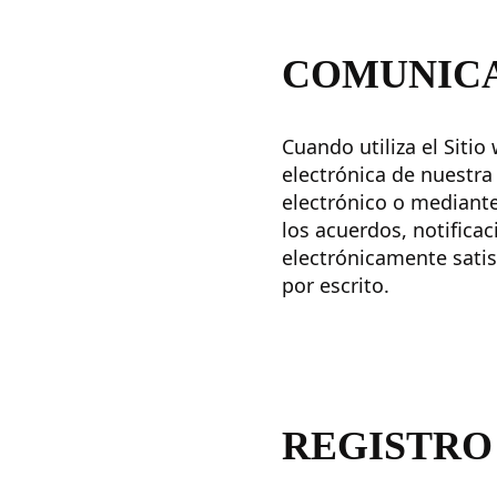
COMUNICA
Cuando utiliza el Siti
electrónica de nuestra
electrónico o mediante
los acuerdos, notifica
electrónicamente satis
por escrito.
REGISTRO