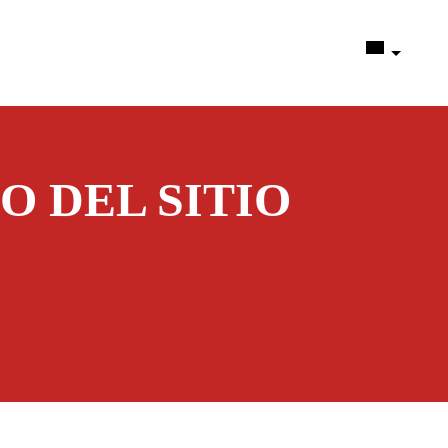
O DEL SITIO