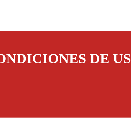
ONDICIONES DE US