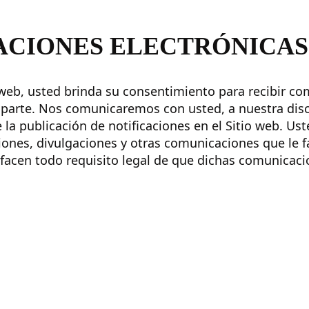
CIONES ELECTRÓNICAS
o web, usted brinda su consentimiento para recibir c
 parte. Nos comunicaremos con usted, a nuestra disc
 la publicación de notificaciones en el Sitio web. Us
ciones, divulgaciones y otras comunicaciones que le f
facen todo requisito legal de que dichas comunicaci